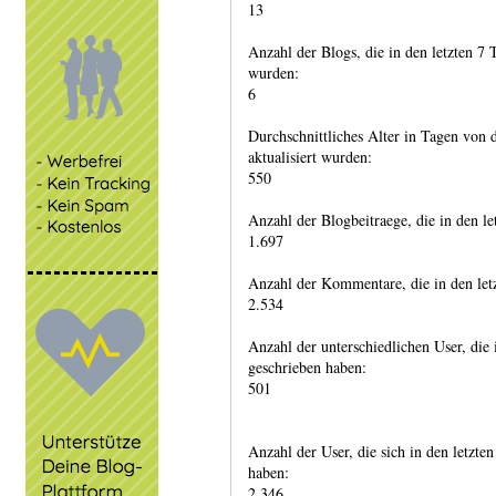
13
Anzahl der Blogs, die in den letzten 7 
wurden:
6
Durchschnittliches Alter in Tagen von d
aktualisiert wurden:
550
Anzahl der Blogbeitraege, die in den l
1.697
Anzahl der Kommentare, die in den let
2.534
Anzahl der unterschiedlichen User, die
geschrieben haben:
501
Anzahl der User, die sich in den letzt
haben:
2.346