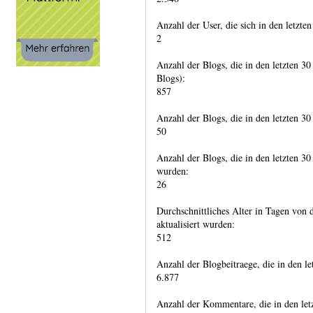
Anzahl der User, die sich in den letzten
2
Anzahl der Blogs, die in den letzten 30
Blogs):
857
Anzahl der Blogs, die in den letzten 3
50
Anzahl der Blogs, die in den letzten 30
wurden:
26
Durchschnittliches Alter in Tagen von d
aktualisiert wurden:
512
Anzahl der Blogbeitraege, die in den l
6.877
Anzahl der Kommentare, die in den let