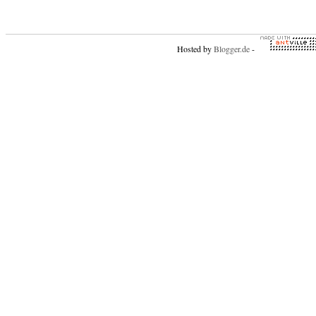
Hosted by
Blogger.de
-