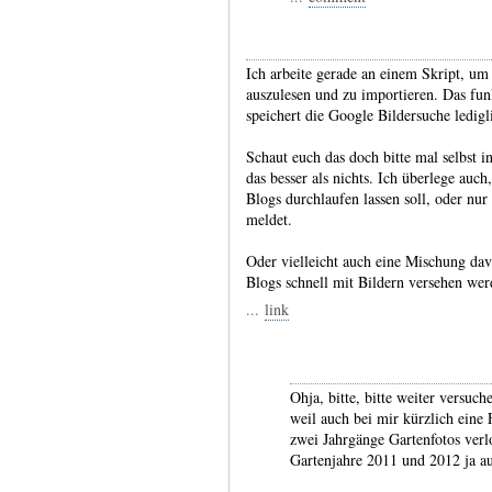
Ich arbeite gerade an einem Skript, um
auszulesen und zu importieren. Das funk
speichert die Google Bildersuche ledigl
Schaut euch das doch bitte mal selbst in
das besser als nichts. Ich überlege auch
Blogs durchlaufen lassen soll, oder nu
meldet.
Oder vielleicht auch eine Mischung dav
Blogs schnell mit Bildern versehen wer
...
link
Ohja, bitte, bitte weiter versuc
weil auch bei mir kürzlich eine 
zwei Jahrgänge Gartenfotos verlo
Gartenjahre 2011 und 2012 ja au