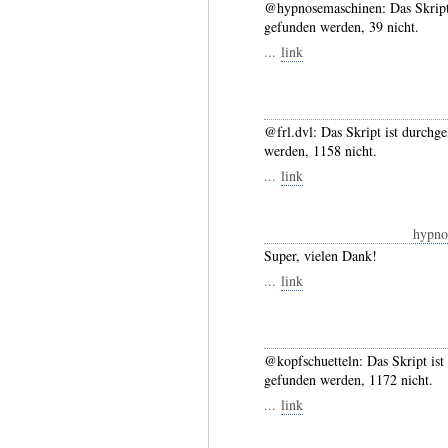
@hypnosemaschinen: Das Skript 
gefunden werden, 39 nicht.
...
link
@frl.dvl: Das Skript ist durchg
werden, 1158 nicht.
...
link
hypno
Super, vielen Dank!
...
link
@kopfschuetteln: Das Skript ist
gefunden werden, 1172 nicht.
...
link