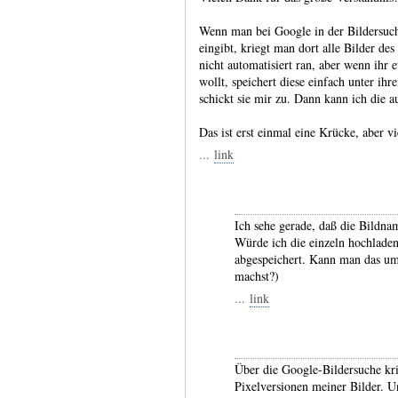
Wenn man bei Google in der Bildersuch
eingibt, kriegt man dort alle Bilder d
nicht automatisiert ran, aber wenn ihr e
wollt, speichert diese einfach unter i
schickt sie mir zu. Dann kann ich die a
Das ist erst einmal eine Krücke, aber vi
...
link
Ich sehe gerade, daß die Bildna
Würde ich die einzeln hochlade
abgespeichert. Kann man das u
machst?)
...
link
Über die Google-Bildersuche kri
Pixelversionen meiner Bilder. U